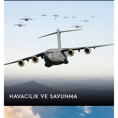
HAVACILIK VE SAVUNMA