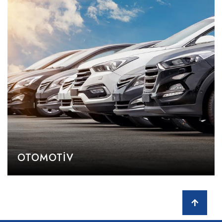
OTOMOTIV