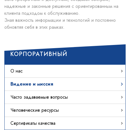
надежные и законные решения с ориентированным на
клиента подходом к обслуживанию.
Зная важность информации и технологий и постоянно
обновляя себя в этих рамках.
КОРПОРАТИВНЫЙ
О нас
Видение и миссия
Часто задаваемые вопросы
Человеческие ресурсы
Сертификаты качества