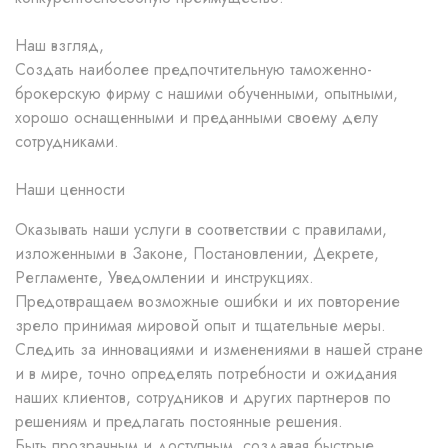
Наш взгляд,
Создать наиболее предпочтительную таможенно-
брокерскую фирму с нашими обученными, опытными,
хорошо оснащенными и преданными своему делу
сотрудниками.
Наши ценности
Оказывать наши услуги в соответствии с правилами,
изложенными в Законе, Постановлении, Декрете,
Регламенте, Уведомлении и инструкциях.
Предотвращаем возможные ошибки и их повторение
зрело принимая мировой опыт и тщательные меры.
Следить за инновациями и изменениями в нашей стране
и в мире, точно определять потребности и ожидания
наших клиентов, сотрудников и других партнеров по
решениям и предлагать постоянные решения.
Быть прозрачным и доступным, создавая быстрые,