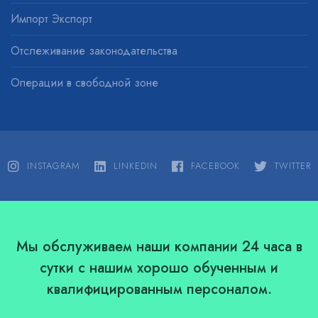
Импорт Экспорт
Отслеживание законодательства
Операции в свободной зоне
INSTAGRAM
LINKEDIN
FACEBOOK
TWITTER
Мы обслуживаем наши компании 24 часа в
сутки с нашим хорошо обученным и
квалифицированным персоналом.