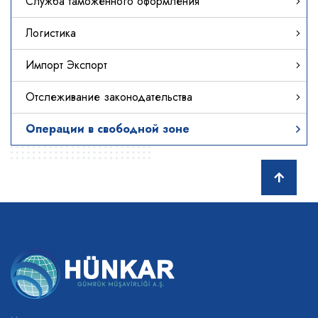
Служба таможенного оформления
Логистика
Импорт Экспорт
Отслеживание законодательства
Операции в свободной зоне