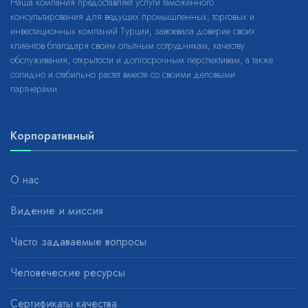
Наша компания предоставляет услуги таможенного
консультирования для ведущих промышленных, торговых и
инвестиционных компаний Турции, завоевала доверие своих
клиентов благодаря своим опытным сотрудникам, качеству
обслуживания, открытости и долгосрочным перспективам, а также
солидно и стабильно растет вместе со своими деловыми
партнерами.
Корпоративный
О нас
Видение и миссия
Часто задаваемые вопросы
Человеческие ресурсы
Сертификаты качества