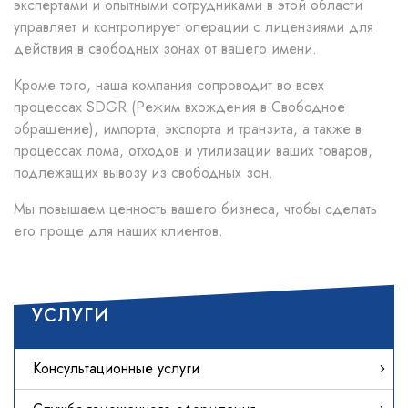
экспертами и опытными сотрудниками в этой области
управляет и контролирует операции с лицензиями для
действия в свободных зонах от вашего имени.
Кроме того, наша компания сопроводит во всех
процессах SDGR (Режим вхождения в Свободное
обращение), импорта, экспорта и транзита, а также в
процессах лома, отходов и утилизации ваших товаров,
подлежащих вывозу из свободных зон.
Мы повышаем ценность вашего бизнеса, чтобы сделать
его проще для наших клиентов.
УСЛУГИ
Консультационные услуги