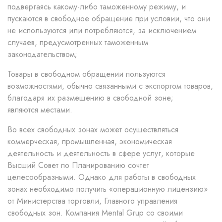
подвергаясь какому-либо таможенному режиму, и
пускаются в свободное обращение при условии, что они
не используются или потребляются, за исключением
случаев, предусмотренных таможенным
законодательством;
Товары в свободном обращении пользуются
возможностями, обычно связанными с экспортом товаров,
благодаря их размещению в свободной зоне;
являются местами.
Во всех свободных зонах может осуществляться
коммерческая, промышленная, экономическая
деятельность и деятельность в сфере услуг, которые
Высший Cовет по Планированию сочтет
целесообразными. Однако для работы в свободных
зонах необходимо получить «операционную лицензию»
от Министерства торговли, Главного управления
свободных зон. Компания Mental Grup со своими