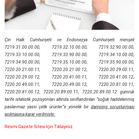
Çin Halk Cumhuriyeti ve Endonezya Cumhuriyeti menşeli
7219.31.00.00.00, 7219.32.10.00.00, 7219.32.90.00.00,
7219.33.10.00.00, 7219.33.90.00.00, 7219.34.10.00.00,
7219.34.90.00.00, 7219.35.10.00.00, 7219.35.90.00.00,
7220.20.21.00.11, 7220.20.21.00.12, 7220.20.29.00.11,
7220.20.29.00.12, 7220.20.41.00.11, 7220.20.41.00.12,
7220.20.49.00.11, 7220.20.49.00.12, 7220.20.81.00.11,
7220.20.81.00.12, 7220.20.89.00.11, 7220.20.89.00.12 gümrük
tarife istatistik pozisyonları altında sınıflandırılan “soğuk haddelenmiş
paslanmaz yassı çelik ürünler”e yönelik bir
damping soruşturması
açılmasına karar verilmiştir.
Resmi Gazete Sitesi İçin Tıklayınız.