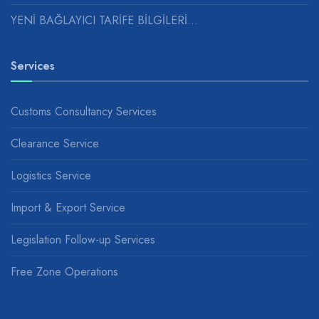
YENİ BAĞLAYICI TARİFE BİLGİLERİ...
Services
Customs Consultancy Services
Clearance Service
Logistics Service
Import & Export Service
Legislation Follow-up Services
Free Zone Operations